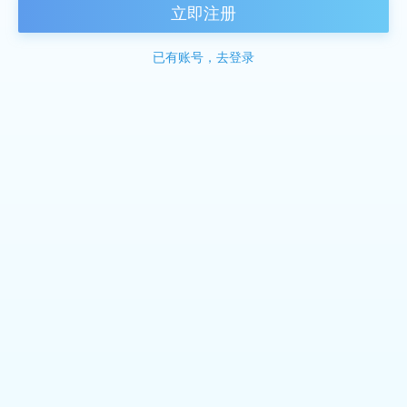
立即注册
已有账号，去登录