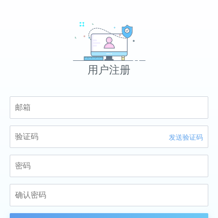
用户注册
发送验证码